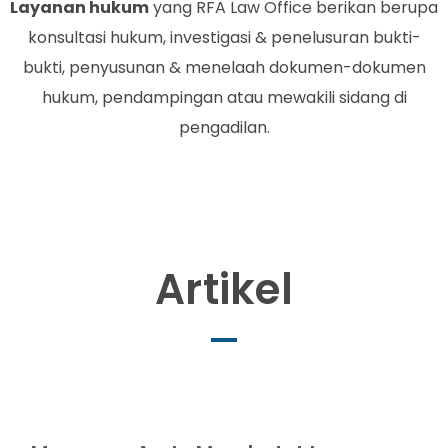
Layanan hukum
yang RFA Law Office berikan berupa
konsultasi hukum, investigasi & penelusuran bukti-
bukti, penyusunan & menelaah dokumen-dokumen
hukum, pendampingan atau mewakili sidang di
pengadilan.
Artikel