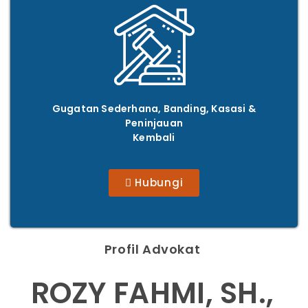
Gugatan Sederhana, Banding, Kasasi &
Peninjauan
Kembali
Hubungi
Profil Advokat
ROZY FAHMI, SH.,