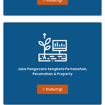
Hubungi
Jasa Pengacara
Sengketa Pertanahan,
Perumahan & Property
Hubungi