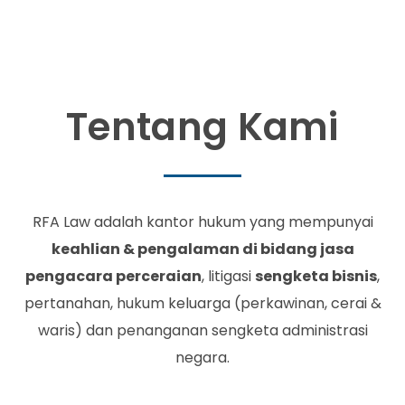
Tentang Kami
RFA Law adalah kantor hukum yang mempunyai
keahlian & pengalaman di bidang jasa
pengacara perceraian
, litigasi
sengketa bisnis
,
pertanahan, hukum keluarga (perkawinan, cerai &
waris) dan penanganan sengketa administrasi
negara.