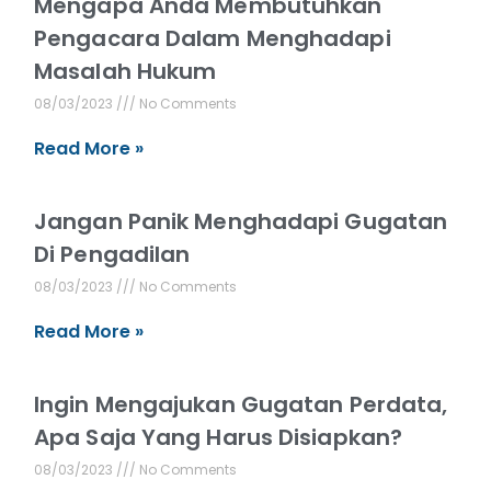
Mengapa Anda Membutuhkan
Pengacara Dalam Menghadapi
Masalah Hukum
08/03/2023
No Comments
Read More »
Jangan Panik Menghadapi Gugatan
Di Pengadilan
08/03/2023
No Comments
Read More »
Ingin Mengajukan Gugatan Perdata,
Apa Saja Yang Harus Disiapkan?
08/03/2023
No Comments