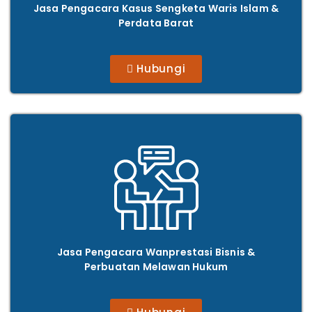
Jasa Pengacara Kasus
Sengketa Waris Islam &
Perdata Barat
Hubungi
Jasa Pengacara
Wanprestasi Bisnis &
Perbuatan Melawan Hukum