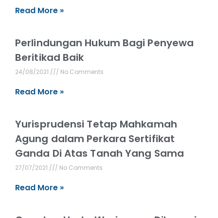
Read More »
Perlindungan Hukum Bagi Penyewa
Beritikad Baik
24/08/2021
No Comments
Read More »
Yurisprudensi Tetap Mahkamah
Agung dalam Perkara Sertifikat
Ganda Di Atas Tanah Yang Sama
27/07/2021
No Comments
Read More »