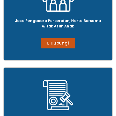
Jasa Pengacara Perceraian, Harta Bersama
& Hak Asuh Anak
Hubungi