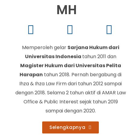
MH
Memperoleh gelar
Sarjana Hukum dari
Universitas Indonesia
tahun 2011 dan
Magister Hukum dari Universitas Pelita
Harapan
tahun 2018. Pernah bergabung di
Ihza & Ihza Law Firm dari tahun 2012 sampai
dengan 2018. Selama 2 tahun aktif di AMAR Law
Office & Public Interest sejak tahun 2019
sampai dengan 2020.
Selengkapnya