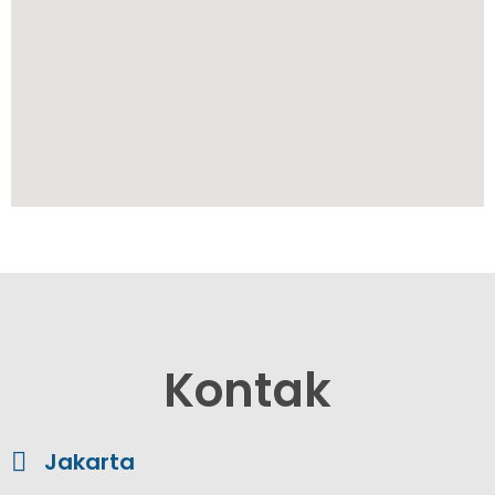
Kontak
Jakarta