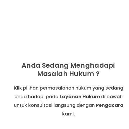
Anda Sedang Menghadapi
Masalah Hukum ?
Klik pilihan permasalahan hukum yang sedang
anda hadapi pada
Layanan Hukum
di bawah
untuk konsultasi langsung dengan
Pengacara
kami.