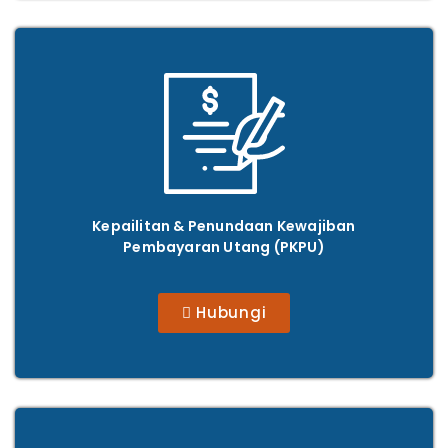
Kepailitan & Penundaan Kewajiban
Pembayaran Utang (PKPU)
Hubungi