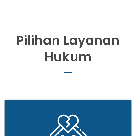
Pilihan Layanan
Hukum