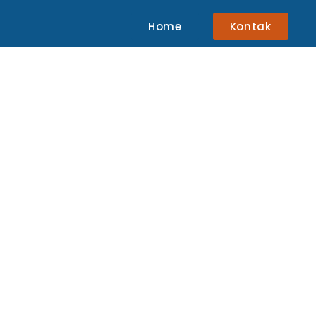
Home
Kontak