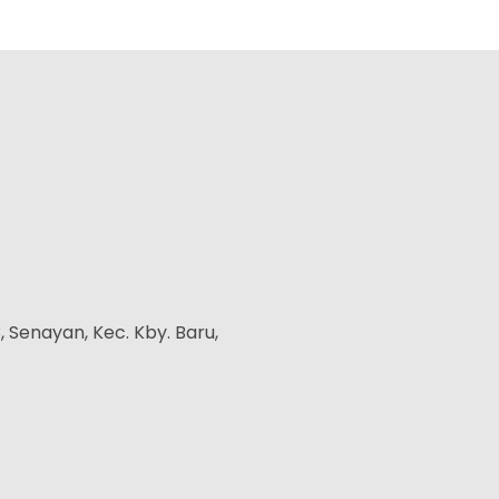
, Senayan, Kec. Kby. Baru,